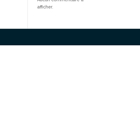
afficher.