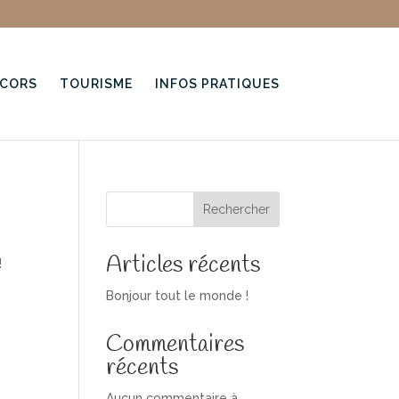
RCORS
TOURISME
INFOS PRATIQUES
Rechercher
Articles récents
!
Bonjour tout le monde !
Commentaires
récents
Aucun commentaire à